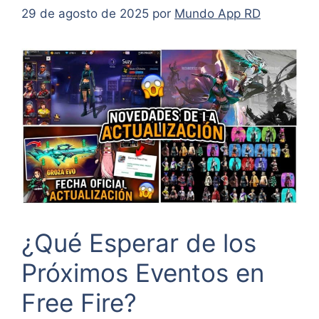
29 de agosto de 2025
por
Mundo App RD
¿Qué Esperar de los
Próximos Eventos en
Free Fire?