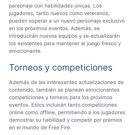
personaje con habilidades únicas. Los
jugadores, tanto nuevos como veteranos,
pueden esperar a un nuevo personaje exclusivo
en los próximos eventos. Además, se
introducirán nuevos equipos y se actualizarán
los existentes para mantener el juego fresco y
emocionante.
Torneos y competiciones
Además de las interesantes actualizaciones de
contenido, también se planean emocionantes
competiciones y torneos para los próximos
eventos. Estos incluirán tanto competiciones
online como offline, permitiendo a los jugadores
demostrar su habilidad y competir por premios
en el mundo de Free Fire.