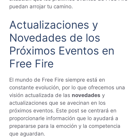
puedan arrojar tu camino.
Actualizaciones y
Novedades de los
Próximos Eventos en
Free Fire
El mundo de Free Fire siempre está en
constante evolución, por lo que ofrecemos una
visión actualizada de las
novedades
y
actualizaciones que se avecinan en los
próximos eventos. Este post se centrará en
proporcionarle información que lo ayudará a
prepararse para la emoción y la competencia
que aguardan.