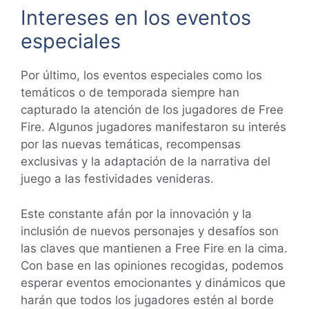
Intereses en los eventos
especiales
Por último, los eventos especiales como los
temáticos o de temporada siempre han
capturado la atención de los jugadores de Free
Fire. Algunos jugadores manifestaron su interés
por las nuevas temáticas, recompensas
exclusivas y la adaptación de la narrativa del
juego a las festividades venideras.
Este constante afán por la innovación y la
inclusión de nuevos personajes y desafíos son
las claves que mantienen a Free Fire en la cima.
Con base en las opiniones recogidas, podemos
esperar eventos emocionantes y dinámicos que
harán que todos los jugadores estén al borde