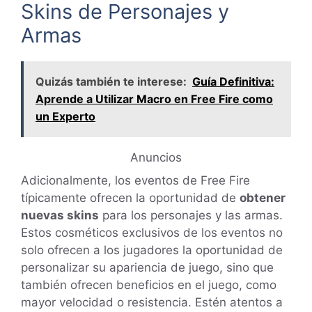
Skins de Personajes y
Armas
Quizás también te interese:
Guía Definitiva:
Aprende a Utilizar Macro en Free Fire como
un Experto
Anuncios
Adicionalmente, los eventos de Free Fire
típicamente ofrecen la oportunidad de
obtener
nuevas skins
para los personajes y las armas.
Estos cosméticos exclusivos de los eventos no
solo ofrecen a los jugadores la oportunidad de
personalizar su apariencia de juego, sino que
también ofrecen beneficios en el juego, como
mayor velocidad o resistencia. Estén atentos a