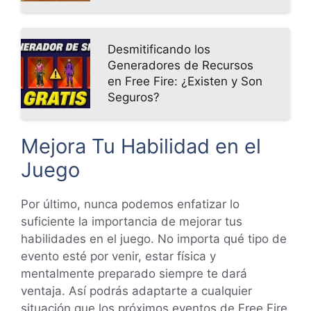
Desmitificando los
Generadores de Recursos
en Free Fire: ¿Existen y Son
Seguros?
Mejora Tu Habilidad en el
Juego
Por último, nunca podemos enfatizar lo
suficiente la importancia de mejorar tus
habilidades en el juego. No importa qué tipo de
evento esté por venir, estar física y
mentalmente preparado siempre te dará
ventaja. Así podrás adaptarte a cualquier
situación que los próximos eventos de Free Fire