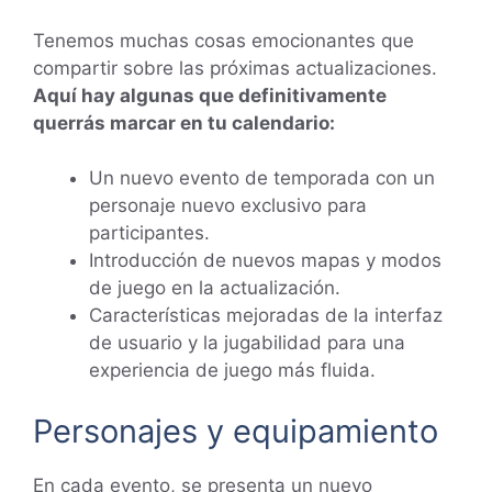
Tenemos muchas cosas emocionantes que
compartir sobre las próximas actualizaciones.
Aquí hay algunas que definitivamente
querrás marcar en tu calendario:
Un nuevo evento de temporada con un
personaje nuevo exclusivo para
participantes.
Introducción de nuevos mapas y modos
de juego en la actualización.
Características mejoradas de la interfaz
de usuario y la jugabilidad para una
experiencia de juego más fluida.
Personajes y equipamiento
En cada evento, se presenta un nuevo