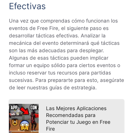
Efectivas
Una vez que comprendas cómo funcionan los
eventos de Free Fire, el siguiente paso es
desarrollar tácticas efectivas. Analizar la
mecánica del evento determinará qué tácticas
son las más adecuadas para desplegar.
Algunas de esas tácticas pueden implicar
formar un equipo sólido para ciertos eventos o
incluso reservar tus recursos para partidas
sucesivas. Para prepararte para esto, asegúrate
de leer nuestras guías de estrategia.
Las Mejores Aplicaciones
Recomendadas para
Potenciar tu Juego en Free
Fire