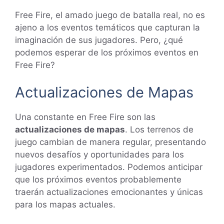
Free Fire, el amado juego de batalla real, no es
ajeno a los eventos temáticos que capturan la
imaginación de sus jugadores. Pero, ¿qué
podemos esperar de los próximos eventos en
Free Fire?
Actualizaciones de Mapas
Una constante en Free Fire son las
actualizaciones de mapas
. Los terrenos de
juego cambian de manera regular, presentando
nuevos desafíos y oportunidades para los
jugadores experimentados. Podemos anticipar
que los próximos eventos probablemente
traerán actualizaciones emocionantes y únicas
para los mapas actuales.