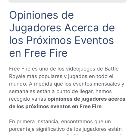
Opiniones de
Jugadores Acerca de
los Próximos Eventos
en Free Fire
Free Fire es uno de los videojuegos de Battle
Royale más populares y jugados en todo el
mundo. A medida que los eventos mensuales y
semanales están a punto de llegar, hemos
recogido varias
opiniones de jugadores acerca
de los próximos eventos en Free Fire
.
En primera instancia, encontramos que un
porcentaje significativo de los jugadores están