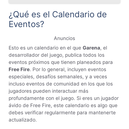
¿Qué es el Calendario de
Eventos?
Anuncios
Esto es un calendario en el que
Garena
, el
desarrollador del juego, publica todos los
eventos próximos que tienen planeados para
Free Fire
. Por lo general, incluyen eventos
especiales, desafíos semanales, y a veces
incluso eventos de comunidad en los que los
jugadores pueden interactuar más
profundamente con el juego. Si eres un jugador
ávido de Free Fire, este calendario es algo que
debes verificar regularmente para mantenerte
actualizado.