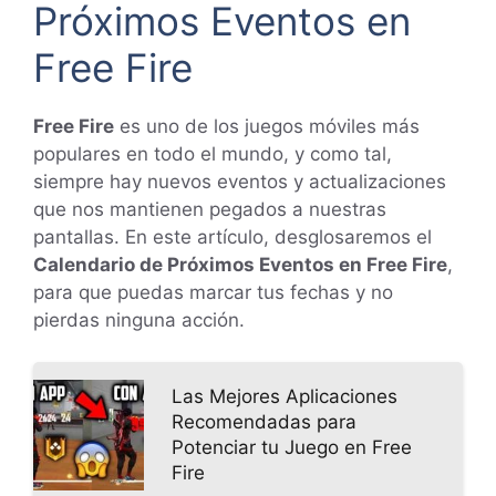
Próximos Eventos en
Free Fire
Free Fire
es uno de los juegos móviles más
populares en todo el mundo, y como tal,
siempre hay nuevos eventos y actualizaciones
que nos mantienen pegados a nuestras
pantallas. En este artículo, desglosaremos el
Calendario de Próximos Eventos en Free Fire
,
para que puedas marcar tus fechas y no
pierdas ninguna acción.
Las Mejores Aplicaciones
Recomendadas para
Potenciar tu Juego en Free
Fire