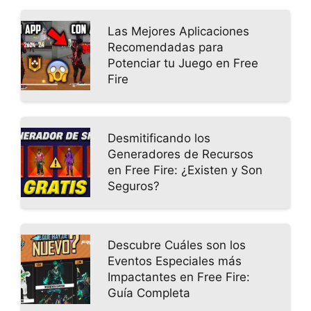
Las Mejores Aplicaciones
Recomendadas para
Potenciar tu Juego en Free
Fire
Desmitificando los
Generadores de Recursos
en Free Fire: ¿Existen y Son
Seguros?
Descubre Cuáles son los
Eventos Especiales más
Impactantes en Free Fire:
Guía Completa