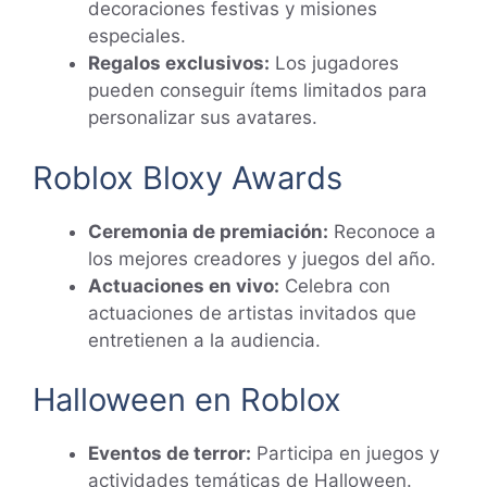
decoraciones festivas y misiones
especiales.
Regalos exclusivos:
Los jugadores
pueden conseguir ítems limitados para
personalizar sus avatares.
Roblox Bloxy Awards
Ceremonia de premiación:
Reconoce a
los mejores creadores y juegos del año.
Actuaciones en vivo:
Celebra con
actuaciones de artistas invitados que
entretienen a la audiencia.
Halloween en Roblox
Eventos de terror:
Participa en juegos y
actividades temáticas de Halloween.