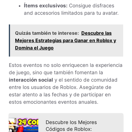
Ítems exclusivos:
Consigue disfraces
and accesorios limitados para tu avatar.
Quizás también te interese:
Descubre las
Mejores Estrategias para Ganar en Roblox y
Domina el Juego
Estos eventos no solo enriquecen la experiencia
de juego, sino que también fomentan la
interacción social
y el sentido de comunidad
entre los usuarios de Roblox. Asegúrate de
estar atento a las fechas y de participar en
estos emocionantes eventos anuales.
Descubre los Mejores
Códigos de Roblox: