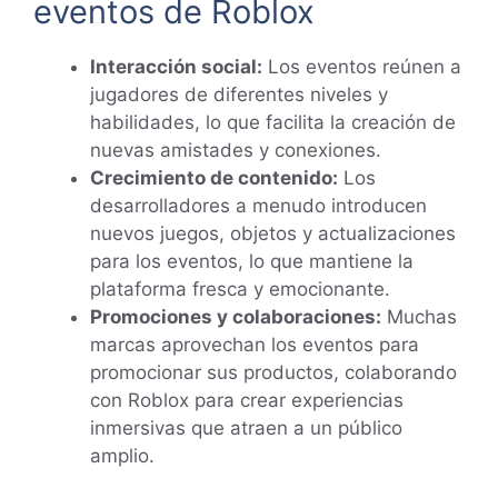
eventos de Roblox
Interacción social:
Los eventos reúnen a
jugadores de diferentes niveles y
habilidades, lo que facilita la creación de
nuevas amistades y conexiones.
Crecimiento de contenido:
Los
desarrolladores a menudo introducen
nuevos juegos, objetos y actualizaciones
para los eventos, lo que mantiene la
plataforma fresca y emocionante.
Promociones y colaboraciones:
Muchas
marcas aprovechan los eventos para
promocionar sus productos, colaborando
con Roblox para crear experiencias
inmersivas que atraen a un público
amplio.