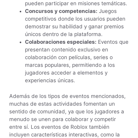
pueden participar en misiones temáticas.
Concursos y competencias:
Juegos
competitivos donde los usuarios pueden
demostrar su habilidad y ganar premios
únicos dentro de la plataforma.
Colaboraciones especiales:
Eventos que
presentan contenido exclusivo en
colaboración con películas, series o
marcas populares, permitiendo a los
jugadores acceder a elementos y
experiencias únicas.
Además de los tipos de eventos mencionados,
muchas de estas actividades fomentan un
sentido de comunidad, ya que los jugadores a
menudo se unen para colaborar y competir
entre sí. Los eventos de Roblox también
incluyen características interactivas, como la