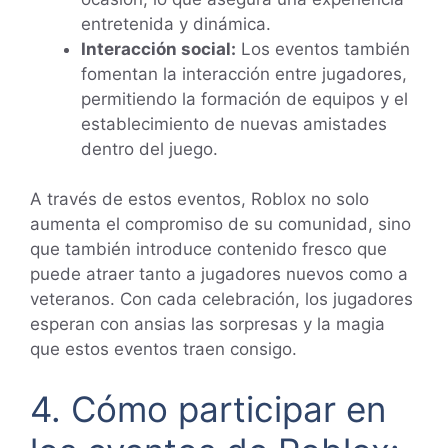
entretenida y dinámica.
Interacción social:
Los eventos también
fomentan la interacción entre jugadores,
permitiendo la formación de equipos y el
establecimiento de nuevas amistades
dentro del juego.
A través de estos eventos, Roblox no solo
aumenta el compromiso de su comunidad, sino
que también introduce contenido fresco que
puede atraer tanto a jugadores nuevos como a
veteranos. Con cada celebración, los jugadores
esperan con ansias las sorpresas y la magia
que estos eventos traen consigo.
4. Cómo participar en