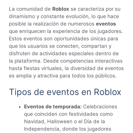
La comunidad de
Roblox
se caracteriza por su
dinamismo y constante evolución, lo que hace
posible la realización de numerosos
eventos
que enriquecen la experiencia de los jugadores.
Estos eventos son oportunidades únicas para
que los usuarios se conecten, compartan y
disfruten de actividades especiales dentro de
la plataforma. Desde competencias interactivas
hasta fiestas virtuales, la diversidad de eventos
es amplia y atractiva para todos los públicos.
Tipos de eventos en Roblox
Eventos de temporada:
Celebraciones
que coinciden con festividades como
Navidad, Halloween o el Día de la
Independencia, donde los jugadores