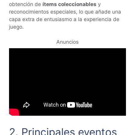
obtención de
ítems coleccionables
y
reconocimientos especiales, lo que añade una
capa extra de entusiasmo a la experiencia de
juego.
Anuncios
2. Principales eventos