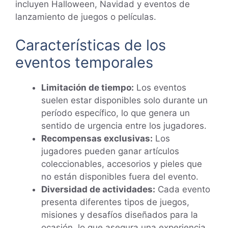
incluyen Halloween, Navidad y eventos de
lanzamiento de juegos o películas.
Características de los
eventos temporales
Limitación de tiempo:
Los eventos
suelen estar disponibles solo durante un
período específico, lo que genera un
sentido de urgencia entre los jugadores.
Recompensas exclusivas:
Los
jugadores pueden ganar artículos
coleccionables, accesorios y pieles que
no están disponibles fuera del evento.
Diversidad de actividades:
Cada evento
presenta diferentes tipos de juegos,
misiones y desafíos diseñados para la
ocasión, lo que asegura una experiencia