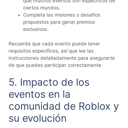
que muchos eventos son específicos de
ciertos mundos.
Completa las misiones o desafíos
propuestos para ganar premios
exclusivos.
Recuerda que cada evento puede tener
requisitos específicos, así que lee las
instrucciones detalladamente para asegurarte
de que puedes participar correctamente.
5. Impacto de los
eventos en la
comunidad de Roblox y
su evolución