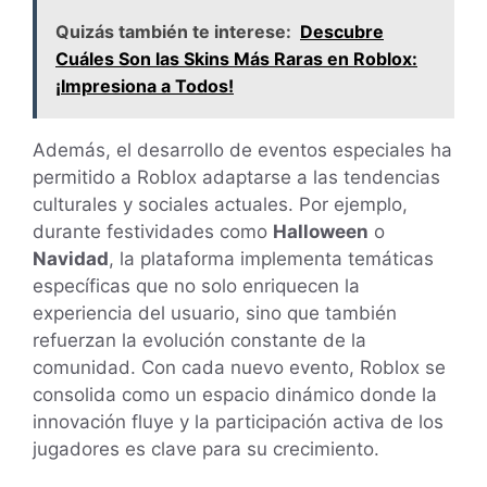
Quizás también te interese:
Descubre
Cuáles Son las Skins Más Raras en Roblox:
¡Impresiona a Todos!
Además, el desarrollo de eventos especiales ha
permitido a Roblox adaptarse a las tendencias
culturales y sociales actuales. Por ejemplo,
durante festividades como
Halloween
o
Navidad
, la plataforma implementa temáticas
específicas que no solo enriquecen la
experiencia del usuario, sino que también
refuerzan la evolución constante de la
comunidad. Con cada nuevo evento, Roblox se
consolida como un espacio dinámico donde la
innovación fluye y la participación activa de los
jugadores es clave para su crecimiento.