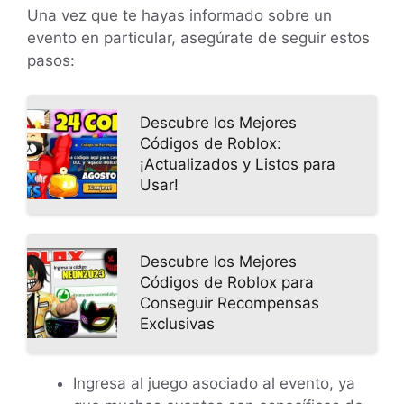
Una vez que te hayas informado sobre un
evento en particular, asegúrate de seguir estos
pasos:
Descubre los Mejores
Códigos de Roblox:
¡Actualizados y Listos para
Usar!
Descubre los Mejores
Códigos de Roblox para
Conseguir Recompensas
Exclusivas
Ingresa al juego asociado al evento, ya