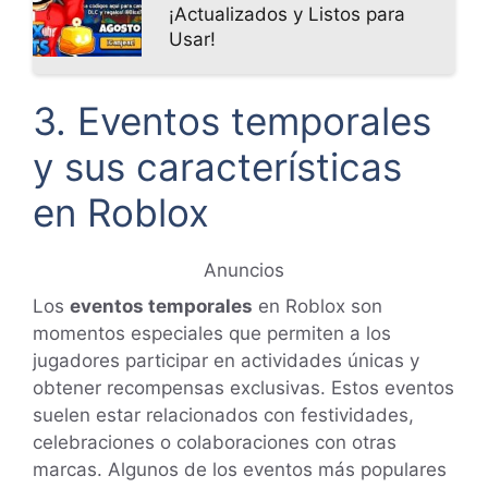
¡Actualizados y Listos para
Usar!
3. Eventos temporales
y sus características
en Roblox
Anuncios
Los
eventos temporales
en Roblox son
momentos especiales que permiten a los
jugadores participar en actividades únicas y
obtener recompensas exclusivas. Estos eventos
suelen estar relacionados con festividades,
celebraciones o colaboraciones con otras
marcas. Algunos de los eventos más populares