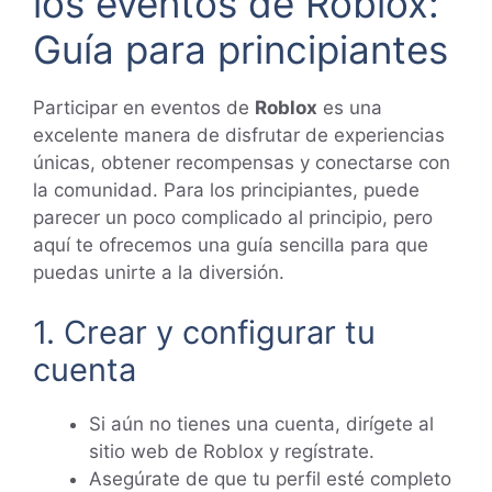
los eventos de Roblox:
Guía para principiantes
Participar en eventos de
Roblox
es una
excelente manera de disfrutar de experiencias
únicas, obtener recompensas y conectarse con
la comunidad. Para los principiantes, puede
parecer un poco complicado al principio, pero
aquí te ofrecemos una guía sencilla para que
puedas unirte a la diversión.
1. Crear y configurar tu
cuenta
Si aún no tienes una cuenta, dirígete al
sitio web de Roblox y regístrate.
Asegúrate de que tu perfil esté completo