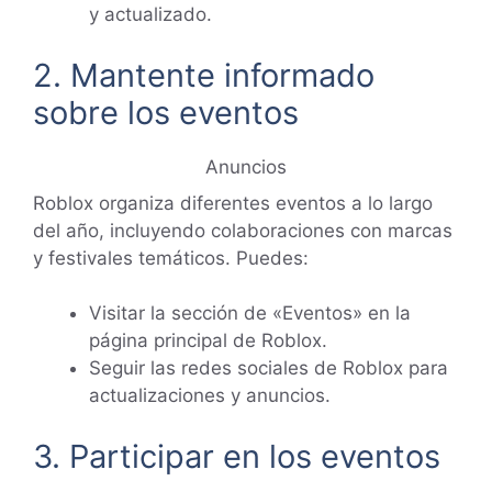
y actualizado.
2. Mantente informado
sobre los eventos
Anuncios
Roblox organiza diferentes eventos a lo largo
del año, incluyendo colaboraciones con marcas
y festivales temáticos. Puedes:
Visitar la sección de «Eventos» en la
página principal de Roblox.
Seguir las redes sociales de Roblox para
actualizaciones y anuncios.
3. Participar en los eventos