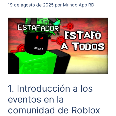
19 de agosto de 2025
por
Mundo App RD
1. Introducción a los
eventos en la
comunidad de Roblox