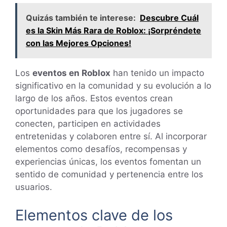
Quizás también te interese:
Descubre Cuál
es la Skin Más Rara de Roblox: ¡Sorpréndete
con las Mejores Opciones!
Los
eventos en Roblox
han tenido un impacto
significativo en la comunidad y su evolución a lo
largo de los años. Estos eventos crean
oportunidades para que los jugadores se
conecten, participen en actividades
entretenidas y colaboren entre sí. Al incorporar
elementos como desafíos, recompensas y
experiencias únicas, los eventos fomentan un
sentido de comunidad y pertenencia entre los
usuarios.
Elementos clave de los