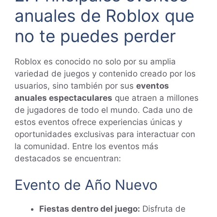
anuales de Roblox que
no te puedes perder
Roblox es conocido no solo por su amplia
variedad de juegos y contenido creado por los
usuarios, sino también por sus
eventos
anuales espectaculares
que atraen a millones
de jugadores de todo el mundo. Cada uno de
estos eventos ofrece experiencias únicas y
oportunidades exclusivas para interactuar con
la comunidad. Entre los eventos más
destacados se encuentran:
Evento de Año Nuevo
Fiestas dentro del juego:
Disfruta de