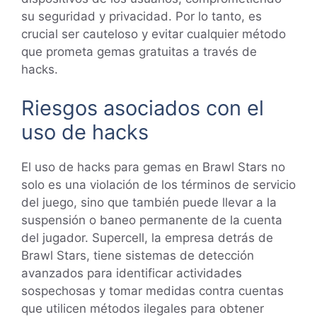
su seguridad y privacidad. Por lo tanto, es
crucial ser cauteloso y evitar cualquier método
que prometa gemas gratuitas a través de
hacks.
Riesgos asociados con el
uso de hacks
El uso de hacks para gemas en Brawl Stars no
solo es una violación de los términos de servicio
del juego, sino que también puede llevar a la
suspensión o baneo permanente de la cuenta
del jugador. Supercell, la empresa detrás de
Brawl Stars, tiene sistemas de detección
avanzados para identificar actividades
sospechosas y tomar medidas contra cuentas
que utilicen métodos ilegales para obtener