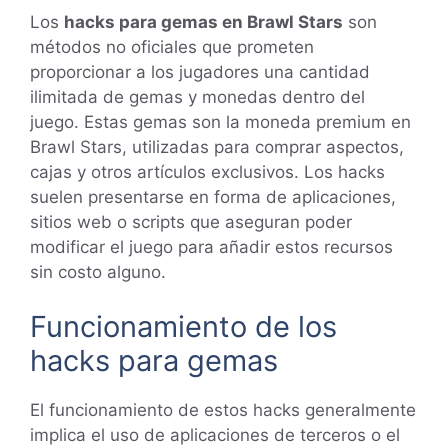
Los
hacks para gemas en Brawl Stars
son
métodos no oficiales que prometen
proporcionar a los jugadores una cantidad
ilimitada de gemas y monedas dentro del
juego. Estas gemas son la moneda premium en
Brawl Stars, utilizadas para comprar aspectos,
cajas y otros artículos exclusivos. Los hacks
suelen presentarse en forma de aplicaciones,
sitios web o scripts que aseguran poder
modificar el juego para añadir estos recursos
sin costo alguno.
Funcionamiento de los
hacks para gemas
El funcionamiento de estos hacks generalmente
implica el uso de aplicaciones de terceros o el