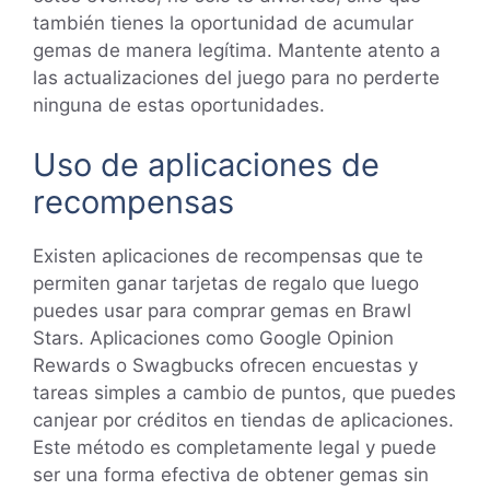
también tienes la oportunidad de acumular
gemas de manera legítima. Mantente atento a
las actualizaciones del juego para no perderte
ninguna de estas oportunidades.
Uso de aplicaciones de
recompensas
Existen aplicaciones de recompensas que te
permiten ganar tarjetas de regalo que luego
puedes usar para comprar gemas en Brawl
Stars. Aplicaciones como Google Opinion
Rewards o Swagbucks ofrecen encuestas y
tareas simples a cambio de puntos, que puedes
canjear por créditos en tiendas de aplicaciones.
Este método es completamente legal y puede
ser una forma efectiva de obtener gemas sin