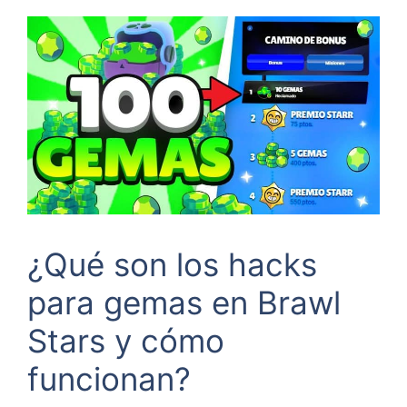
¿Qué son los hacks
para gemas en Brawl
Stars y cómo
funcionan?