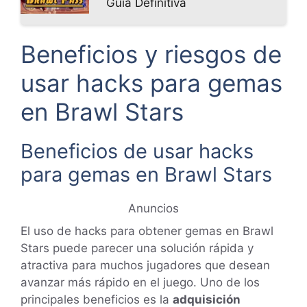
Guía Definitiva
Beneficios y riesgos de
usar hacks para gemas
en Brawl Stars
Beneficios de usar hacks
para gemas en Brawl Stars
Anuncios
El uso de hacks para obtener gemas en Brawl
Stars puede parecer una solución rápida y
atractiva para muchos jugadores que desean
avanzar más rápido en el juego. Uno de los
principales beneficios es la
adquisición