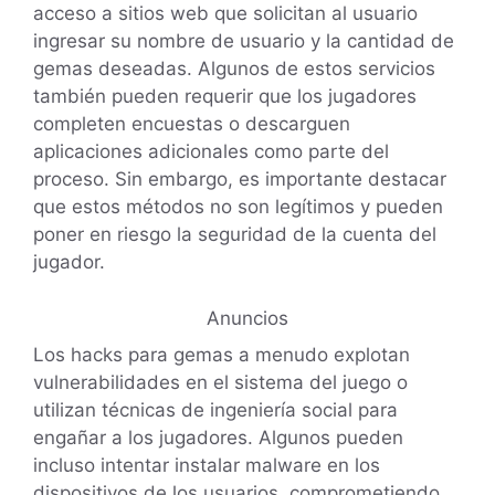
acceso a sitios web que solicitan al usuario
ingresar su nombre de usuario y la cantidad de
gemas deseadas. Algunos de estos servicios
también pueden requerir que los jugadores
completen encuestas o descarguen
aplicaciones adicionales como parte del
proceso. Sin embargo, es importante destacar
que estos métodos no son legítimos y pueden
poner en riesgo la seguridad de la cuenta del
jugador.
Anuncios
Los hacks para gemas a menudo explotan
vulnerabilidades en el sistema del juego o
utilizan técnicas de ingeniería social para
engañar a los jugadores. Algunos pueden
incluso intentar instalar malware en los
dispositivos de los usuarios, comprometiendo