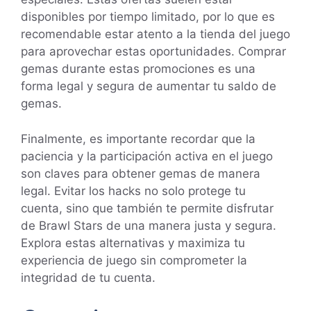
disponibles por tiempo limitado, por lo que es
recomendable estar atento a la tienda del juego
para aprovechar estas oportunidades. Comprar
gemas durante estas promociones es una
forma legal y segura de aumentar tu saldo de
gemas.
Finalmente, es importante recordar que la
paciencia y la participación activa en el juego
son claves para obtener gemas de manera
legal. Evitar los hacks no solo protege tu
cuenta, sino que también te permite disfrutar
de Brawl Stars de una manera justa y segura.
Explora estas alternativas y maximiza tu
experiencia de juego sin comprometer la
integridad de tu cuenta.