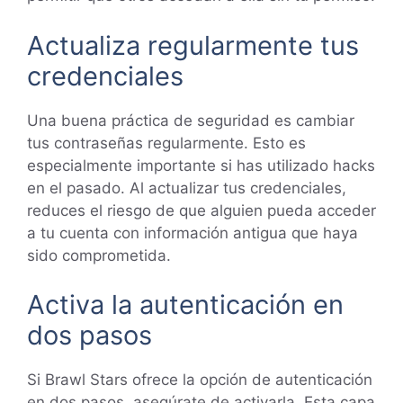
Actualiza regularmente tus
credenciales
Una buena práctica de seguridad es cambiar
tus contraseñas regularmente. Esto es
especialmente importante si has utilizado hacks
en el pasado. Al actualizar tus credenciales,
reduces el riesgo de que alguien pueda acceder
a tu cuenta con información antigua que haya
sido comprometida.
Activa la autenticación en
dos pasos
Si Brawl Stars ofrece la opción de autenticación
en dos pasos, asegúrate de activarla. Esta capa