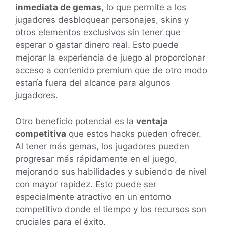
inmediata de gemas
, lo que permite a los
jugadores desbloquear personajes, skins y
otros elementos exclusivos sin tener que
esperar o gastar dinero real. Esto puede
mejorar la experiencia de juego al proporcionar
acceso a contenido premium que de otro modo
estaría fuera del alcance para algunos
jugadores.
Otro beneficio potencial es la
ventaja
competitiva
que estos hacks pueden ofrecer.
Al tener más gemas, los jugadores pueden
progresar más rápidamente en el juego,
mejorando sus habilidades y subiendo de nivel
con mayor rapidez. Esto puede ser
especialmente atractivo en un entorno
competitivo donde el tiempo y los recursos son
cruciales para el éxito.