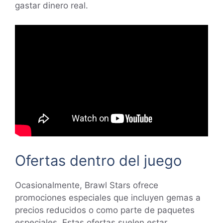
gastar dinero real.
Ofertas dentro del juego
Ocasionalmente, Brawl Stars ofrece
promociones especiales que incluyen gemas a
precios reducidos o como parte de paquetes
especiales. Estas ofertas suelen estar