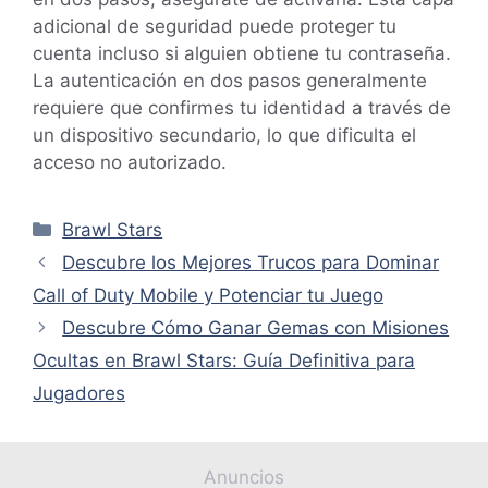
adicional de seguridad puede proteger tu
cuenta incluso si alguien obtiene tu contraseña.
La autenticación en dos pasos generalmente
requiere que confirmes tu identidad a través de
un dispositivo secundario, lo que dificulta el
acceso no autorizado.
Categorías
Brawl Stars
Descubre los Mejores Trucos para Dominar
Call of Duty Mobile y Potenciar tu Juego
Descubre Cómo Ganar Gemas con Misiones
Ocultas en Brawl Stars: Guía Definitiva para
Jugadores
Anuncios