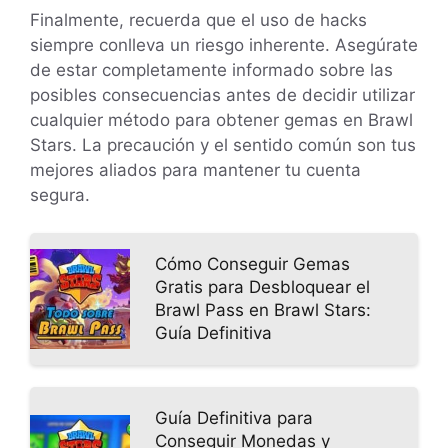
Finalmente, recuerda que el uso de hacks
siempre conlleva un riesgo inherente. Asegúrate
de estar completamente informado sobre las
posibles consecuencias antes de decidir utilizar
cualquier método para obtener gemas en Brawl
Stars. La precaución y el sentido común son tus
mejores aliados para mantener tu cuenta
segura.
Cómo Conseguir Gemas
Gratis para Desbloquear el
Brawl Pass en Brawl Stars:
Guía Definitiva
Guía Definitiva para
Conseguir Monedas y