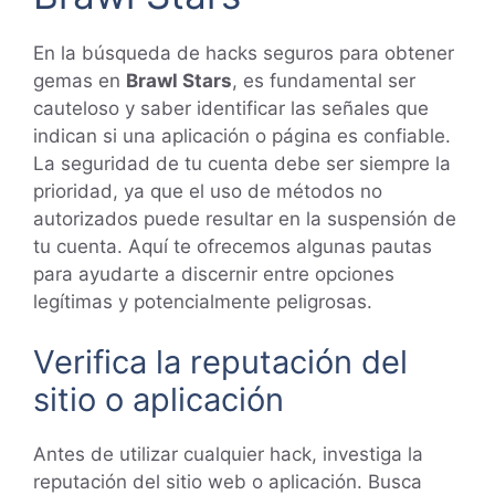
En la búsqueda de hacks seguros para obtener
gemas en
Brawl Stars
, es fundamental ser
cauteloso y saber identificar las señales que
indican si una aplicación o página es confiable.
La seguridad de tu cuenta debe ser siempre la
prioridad, ya que el uso de métodos no
autorizados puede resultar en la suspensión de
tu cuenta. Aquí te ofrecemos algunas pautas
para ayudarte a discernir entre opciones
legítimas y potencialmente peligrosas.
Verifica la reputación del
sitio o aplicación
Antes de utilizar cualquier hack, investiga la
reputación del sitio web o aplicación. Busca