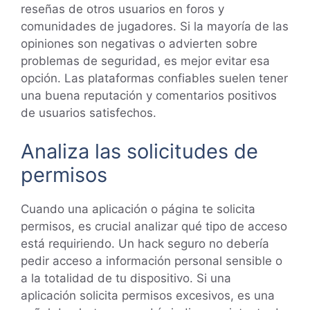
reseñas de otros usuarios en foros y
comunidades de jugadores. Si la mayoría de las
opiniones son negativas o advierten sobre
problemas de seguridad, es mejor evitar esa
opción. Las plataformas confiables suelen tener
una buena reputación y comentarios positivos
de usuarios satisfechos.
Analiza las solicitudes de
permisos
Cuando una aplicación o página te solicita
permisos, es crucial analizar qué tipo de acceso
está requiriendo. Un hack seguro no debería
pedir acceso a información personal sensible o
a la totalidad de tu dispositivo. Si una
aplicación solicita permisos excesivos, es una