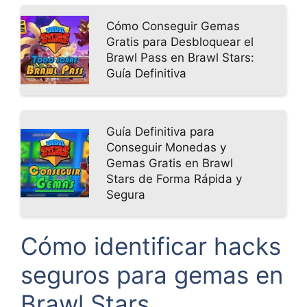
Cómo Conseguir Gemas
Gratis para Desbloquear el
Brawl Pass en Brawl Stars:
Guía Definitiva
Guía Definitiva para
Conseguir Monedas y
Gemas Gratis en Brawl
Stars de Forma Rápida y
Segura
Cómo identificar hacks
seguros para gemas en
Brawl Stars