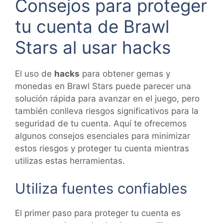
Consejos para proteger
tu cuenta de Brawl
Stars al usar hacks
El uso de
hacks
para obtener gemas y
monedas en Brawl Stars puede parecer una
solución rápida para avanzar en el juego, pero
también conlleva riesgos significativos para la
seguridad de tu cuenta. Aquí te ofrecemos
algunos consejos esenciales para minimizar
estos riesgos y proteger tu cuenta mientras
utilizas estas herramientas.
Utiliza fuentes confiables
El primer paso para proteger tu cuenta es