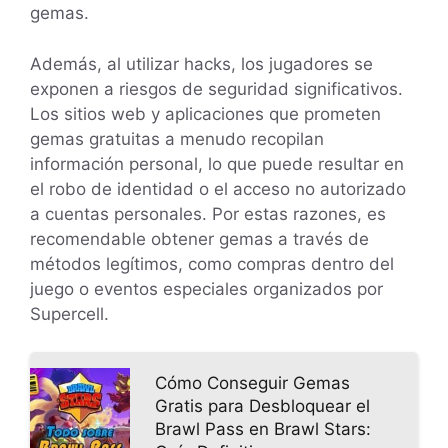
gemas.
Además, al utilizar hacks, los jugadores se
exponen a riesgos de seguridad significativos.
Los sitios web y aplicaciones que prometen
gemas gratuitas a menudo recopilan
información personal, lo que puede resultar en
el robo de identidad o el acceso no autorizado
a cuentas personales. Por estas razones, es
recomendable obtener gemas a través de
métodos legítimos, como compras dentro del
juego o eventos especiales organizados por
Supercell.
Cómo Conseguir Gemas
Gratis para Desbloquear el
Brawl Pass en Brawl Stars: