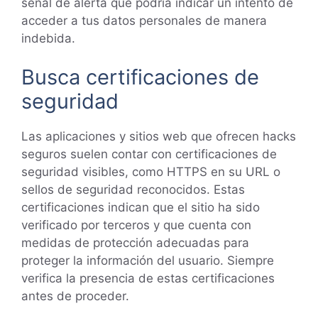
señal de alerta que podría indicar un intento de
acceder a tus datos personales de manera
indebida.
Busca certificaciones de
seguridad
Las aplicaciones y sitios web que ofrecen hacks
seguros suelen contar con certificaciones de
seguridad visibles, como HTTPS en su URL o
sellos de seguridad reconocidos. Estas
certificaciones indican que el sitio ha sido
verificado por terceros y que cuenta con
medidas de protección adecuadas para
proteger la información del usuario. Siempre
verifica la presencia de estas certificaciones
antes de proceder.