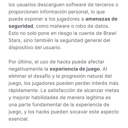
los usuarios descarguen software de terceros o
proporcionen información personal, lo que
puede exponer a los jugadores a
amenazas de
seguridad
, como malware o robo de datos.
Esto no solo pone en riesgo la cuenta de Brawl
Stars, sino también la seguridad general del
dispositivo del usuario.
Por último, el uso de hacks puede afectar
negativamente la
experiencia de juego
. Al
eliminar el desafío y la progresión natural del
juego, los jugadores pueden perder interés más
rápidamente. La satisfacción de alcanzar metas
y mejorar habilidades de manera legítima es
una parte fundamental de la experiencia de
juego, y los hacks pueden socavar este aspecto
esencial.