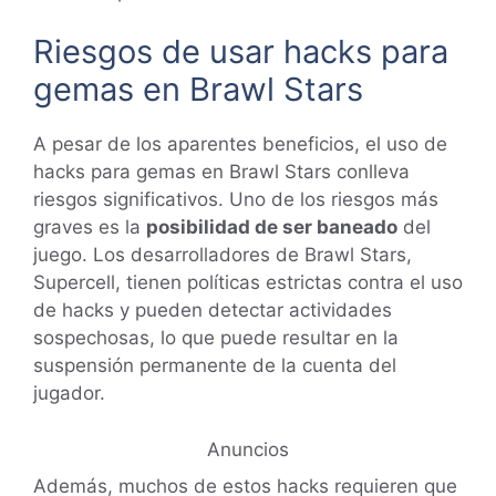
Riesgos de usar hacks para
gemas en Brawl Stars
A pesar de los aparentes beneficios, el uso de
hacks para gemas en Brawl Stars conlleva
riesgos significativos. Uno de los riesgos más
graves es la
posibilidad de ser baneado
del
juego. Los desarrolladores de Brawl Stars,
Supercell, tienen políticas estrictas contra el uso
de hacks y pueden detectar actividades
sospechosas, lo que puede resultar en la
suspensión permanente de la cuenta del
jugador.
Anuncios
Además, muchos de estos hacks requieren que