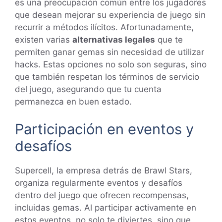
es una preocupación común entre los jugadores
que desean mejorar su experiencia de juego sin
recurrir a métodos ilícitos. Afortunadamente,
existen varias
alternativas legales
que te
permiten ganar gemas sin necesidad de utilizar
hacks. Estas opciones no solo son seguras, sino
que también respetan los términos de servicio
del juego, asegurando que tu cuenta
permanezca en buen estado.
Participación en eventos y
desafíos
Supercell, la empresa detrás de Brawl Stars,
organiza regularmente eventos y desafíos
dentro del juego que ofrecen recompensas,
incluidas gemas. Al participar activamente en
estos eventos, no solo te diviertes, sino que