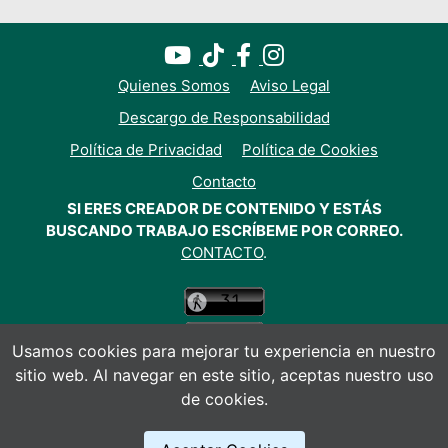
Quienes Somos
Aviso Legal
Descargo de Responsabilidad
Política de Privacidad
Política de Cookies
Contacto
SI ERES CREADOR DE CONTENIDO Y ESTÁS
BUSCANDO TRABAJO ESCRÍBEME POR CORREO.
CONTACTO
.
Usamos cookies para mejorar tu experiencia en nuestro
sitio web. Al navegar en este sitio, aceptas nuestro uso
de cookies.
© Todos los derechos reservados 2026