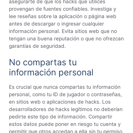
asegurarte de que los hacks que utilices
provengan de fuentes confiables. Investiga y
lee reseñas sobre la aplicación o página web
antes de descargar o ingresar cualquier
información personal. Evita sitios web que no
tengan una buena reputación o que no ofrezcan
garantías de seguridad.
No compartas tu
información personal
Es crucial que nunca compartas tu información
personal, como tu ID de jugador o contraseñas,
en sitios web o aplicaciones de hacks. Los
desarrolladores de hacks legítimos no deberían
pedirte este tipo de información. Compartir
estos datos puede poner en riesgo tu cuenta y
permitir que otros accedan a ella sin tu permiso.