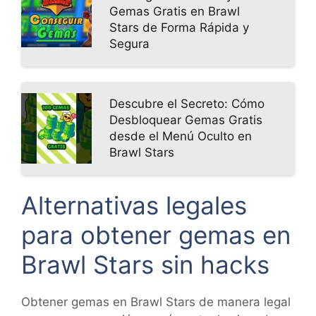
Gemas Gratis en Brawl
Stars de Forma Rápida y
Segura
Descubre el Secreto: Cómo
Desbloquear Gemas Gratis
desde el Menú Oculto en
Brawl Stars
Alternativas legales
para obtener gemas en
Brawl Stars sin hacks
Obtener gemas en Brawl Stars de manera legal