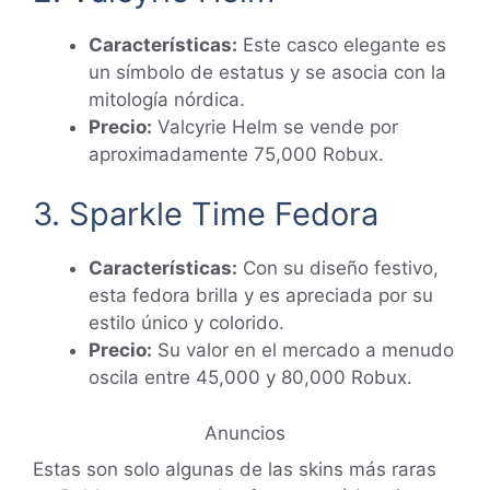
Características:
Este casco elegante es
un símbolo de estatus y se asocia con la
mitología nórdica.
Precio:
Valcyrie Helm se vende por
aproximadamente 75,000 Robux.
3. Sparkle Time Fedora
Características:
Con su diseño festivo,
esta fedora brilla y es apreciada por su
estilo único y colorido.
Precio:
Su valor en el mercado a menudo
oscila entre 45,000 y 80,000 Robux.
Anuncios
Estas son solo algunas de las skins más raras