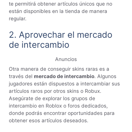
te permitirá obtener artículos únicos que no
están disponibles en la tienda de manera
regular.
2. Aprovechar el mercado
de intercambio
Anuncios
Otra manera de conseguir skins raras es a
través del
mercado de intercambio
. Algunos
jugadores están dispuestos a intercambiar sus
artículos raros por otros skins o Robux.
Asegúrate de explorar los grupos de
intercambio en Roblox o foros dedicados,
donde podrás encontrar oportunidades para
obtener esos artículos deseados.