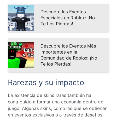
Descubre los Eventos
Especiales en Roblox: ¡No
Te Los Pierdas!
Descubre los Eventos Más
Importantes en la
Comunidad de Roblox: ¡No
Te los Pierdas!
Rarezas y su impacto
La existencia de skins raras también ha
contribuido a formar una economía dentro del
juego. Algunas skins, como las que se obtienen
en eventos exclusivos o a través de desafíos