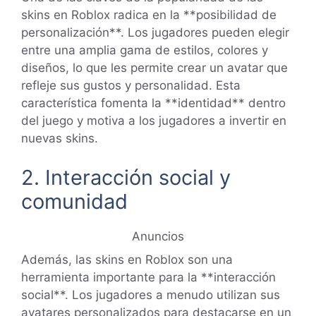
skins en Roblox radica en la **posibilidad de
personalización**. Los jugadores pueden elegir
entre una amplia gama de estilos, colores y
diseños, lo que les permite crear un avatar que
refleje sus gustos y personalidad. Esta
característica fomenta la **identidad** dentro
del juego y motiva a los jugadores a invertir en
nuevas skins.
2. Interacción social y
comunidad
Anuncios
Además, las skins en Roblox son una
herramienta importante para la **interacción
social**. Los jugadores a menudo utilizan sus
avatares personalizados para destacarse en un