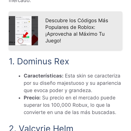
mercado.
Descubre los Códigos Más
Populares de Roblox:
¡Aprovecha al Máximo Tu
Juego!
1. Dominus Rex
Características:
Esta skin se caracteriza
por su diseño majestuoso y su apariencia
que evoca poder y grandeza.
Precio:
Su precio en el mercado puede
superar los 100,000 Robux, lo que la
convierte en una de las más buscadas.
2. Valcyrie Helm