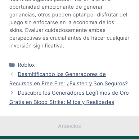
oportunidad emocionante de generar
ganancias, otros pueden optar por disfrutar del
juego sin enfocarse en la economía de los
skins. Evaluar cuidadosamente ambas
perspectivas es crucial antes de hacer cualquier
inversión significativa.
Categorías
Roblox
Desmitificando los Generadores de
Recursos en Free Fire: ¿Existen y Son Seguros?
Descubre los Generadores Legítimos de Oro
Gratis en Blood Strike: Mitos y Realidades
Anuncios