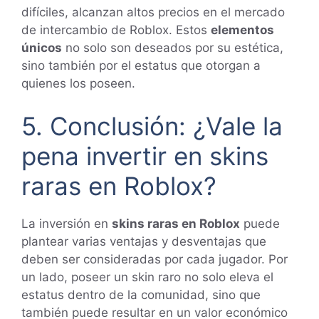
difíciles, alcanzan altos precios en el mercado
de intercambio de Roblox. Estos
elementos
únicos
no solo son deseados por su estética,
sino también por el estatus que otorgan a
quienes los poseen.
5. Conclusión: ¿Vale la
pena invertir en skins
raras en Roblox?
La inversión en
skins raras en Roblox
puede
plantear varias ventajas y desventajas que
deben ser consideradas por cada jugador. Por
un lado, poseer un skin raro no solo eleva el
estatus dentro de la comunidad, sino que
también puede resultar en un valor económico