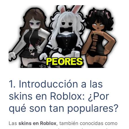
1. Introducción a las
skins en Roblox: ¿Por
qué son tan populares?
Las
skins en Roblox
, también conocidas como