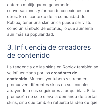
entorno multijugador, generando
conversaciones y formando conexiones con
otros. En el contexto de la comunidad de
Roblox, tener una skin única puede ser visto
como un símbolo de estatus, lo que aumenta
aún más su popularidad.
3. Influencia de creadores
de contenido
La tendencia de las skins en Roblox también se
ve influenciada por los
creadores de
contenido
. Muchos youtubers y streamers
promueven diferentes skins en sus canales,
atrayendo a sus seguidores a adquirirlas. Esta
promoción no solo eleva la demanda de ciertas
skins, sino que también refuerza la idea de que