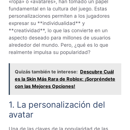
«ropa» o «avatares», han tomado un papel
fundamental en la cultura del juego. Estas
personalizaciones permiten a los jugadores
expresar su **individualidad** y
**creatividad**, lo que las convierte en un
aspecto deseado para millones de usuarios
alrededor del mundo. Pero, ¿qué es lo que
realmente impulsa su popularidad?
Quizás también te interese:
Descubre Cuál
es la Skin Más Rara de Roblox: ¡Sorpréndete
con las Mejores Opciones!
1. La personalización del
avatar
Una de las claves de la popularidad de las