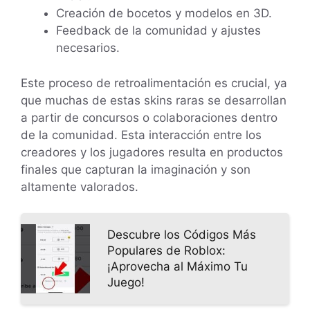
Creación de bocetos y modelos en 3D.
Feedback de la comunidad y ajustes
necesarios.
Este proceso de retroalimentación es crucial, ya
que muchas de estas skins raras se desarrollan
a partir de concursos o colaboraciones dentro
de la comunidad. Esta interacción entre los
creadores y los jugadores resulta en productos
finales que capturan la imaginación y son
altamente valorados.
Descubre los Códigos Más
Populares de Roblox:
¡Aprovecha al Máximo Tu
Juego!