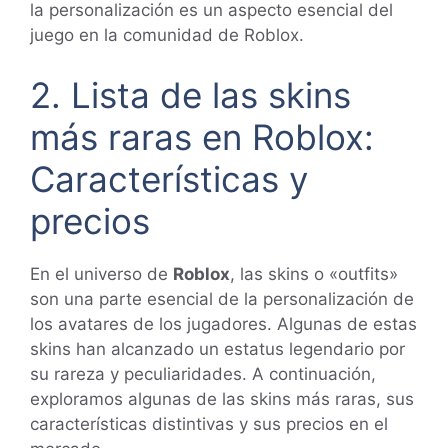
la personalización es un aspecto esencial del
juego en la comunidad de Roblox.
2. Lista de las skins
más raras en Roblox:
Características y
precios
En el universo de
Roblox
, las skins o «outfits»
son una parte esencial de la personalización de
los avatares de los jugadores. Algunas de estas
skins han alcanzado un estatus legendario por
su rareza y peculiaridades. A continuación,
exploramos algunas de las skins más raras, sus
características distintivas y sus precios en el