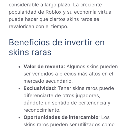
considerable a largo plazo. La creciente
popularidad de Roblox y su economía virtual
puede hacer que ciertos skins raros se
revaloricen con el tiempo.
Beneficios de invertir en
skins raras
Valor de reventa
: Algunos skins pueden
ser vendidos a precios más altos en el
mercado secundario.
Exclusividad
: Tener skins raros puede
diferenciarte de otros jugadores,
dándote un sentido de pertenencia y
reconocimiento.
Oportunidades de intercambio
: Los
skins raros pueden ser utilizados como