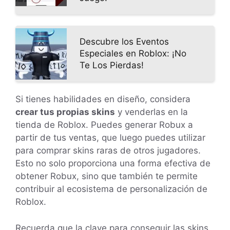
Descubre los Eventos
Especiales en Roblox: ¡No
Te Los Pierdas!
Si tienes habilidades en diseño, considera
crear tus propias skins
y venderlas en la
tienda de Roblox. Puedes generar Robux a
partir de tus ventas, que luego puedes utilizar
para comprar skins raras de otros jugadores.
Esto no solo proporciona una forma efectiva de
obtener Robux, sino que también te permite
contribuir al ecosistema de personalización de
Roblox.
Recuerda que la clave para conseguir las skins