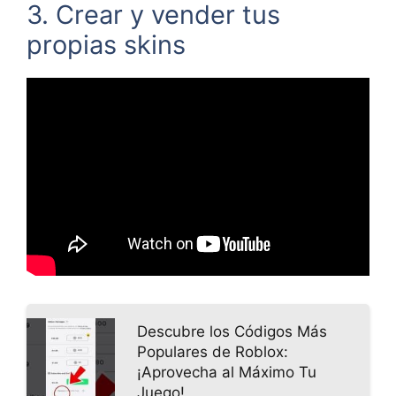
3. Crear y vender tus
propias skins
Descubre los Códigos Más
Populares de Roblox:
¡Aprovecha al Máximo Tu
Juego!