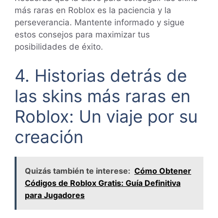
más raras en Roblox es la paciencia y la
perseverancia. Mantente informado y sigue
estos consejos para maximizar tus
posibilidades de éxito.
4. Historias detrás de
las skins más raras en
Roblox: Un viaje por su
creación
Quizás también te interese:
Cómo Obtener
Códigos de Roblox Gratis: Guía Definitiva
para Jugadores