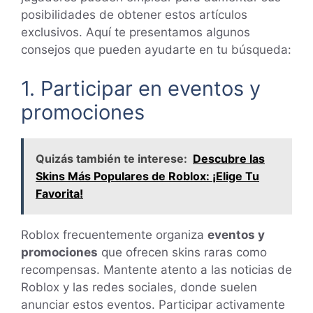
posibilidades de obtener estos artículos
exclusivos. Aquí te presentamos algunos
consejos que pueden ayudarte en tu búsqueda:
1. Participar en eventos y
promociones
Quizás también te interese:
Descubre las
Skins Más Populares de Roblox: ¡Elige Tu
Favorita!
Roblox frecuentemente organiza
eventos y
promociones
que ofrecen skins raras como
recompensas. Mantente atento a las noticias de
Roblox y las redes sociales, donde suelen
anunciar estos eventos. Participar activamente