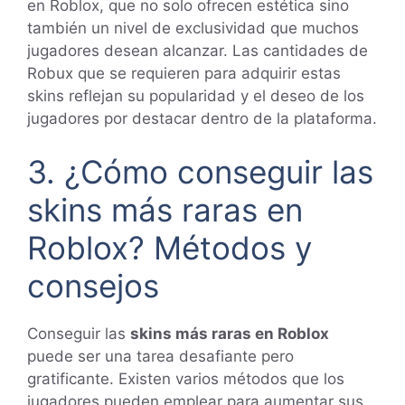
en Roblox, que no solo ofrecen estética sino
también un nivel de exclusividad que muchos
jugadores desean alcanzar. Las cantidades de
Robux que se requieren para adquirir estas
skins reflejan su popularidad y el deseo de los
jugadores por destacar dentro de la plataforma.
3. ¿Cómo conseguir las
skins más raras en
Roblox? Métodos y
consejos
Conseguir las
skins más raras en Roblox
puede ser una tarea desafiante pero
gratificante. Existen varios métodos que los
jugadores pueden emplear para aumentar sus