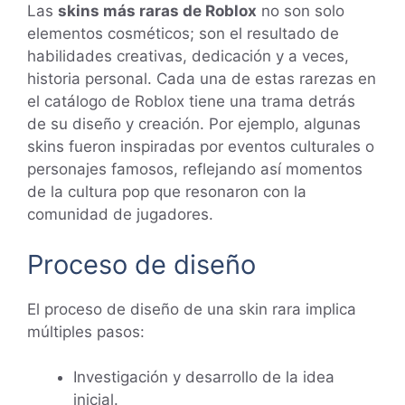
Las
skins más raras de Roblox
no son solo
elementos cosméticos; son el resultado de
habilidades creativas, dedicación y a veces,
historia personal. Cada una de estas rarezas en
el catálogo de Roblox tiene una trama detrás
de su diseño y creación. Por ejemplo, algunas
skins fueron inspiradas por eventos culturales o
personajes famosos, reflejando así momentos
de la cultura pop que resonaron con la
comunidad de jugadores.
Proceso de diseño
El proceso de diseño de una skin rara implica
múltiples pasos:
Investigación y desarrollo de la idea
inicial.