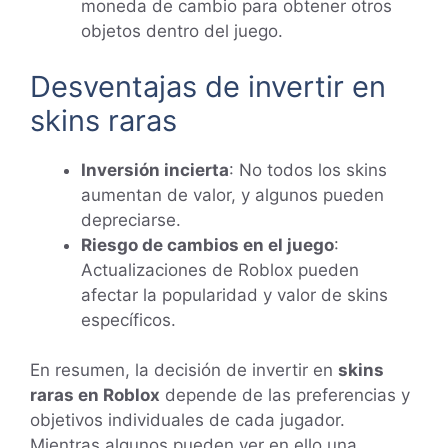
moneda de cambio para obtener otros
objetos dentro del juego.
Desventajas de invertir en
skins raras
Inversión incierta
: No todos los skins
aumentan de valor, y algunos pueden
depreciarse.
Riesgo de cambios en el juego
:
Actualizaciones de Roblox pueden
afectar la popularidad y valor de skins
específicos.
En resumen, la decisión de invertir en
skins
raras en Roblox
depende de las preferencias y
objetivos individuales de cada jugador.
Mientras algunos pueden ver en ello una